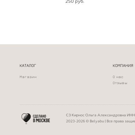
250 pуб.
КАТАЛОГ
КОМПАНИЯ
Магазин
О нас
Отзывы
СЗ Кирнос Ольга Александровна ИНН
2023-2026 © Belyabu | Все права защ