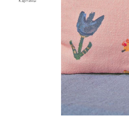
Картины