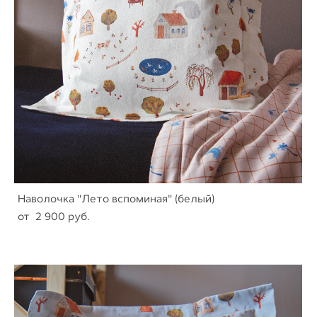
Наволочка "Лето вспоминая" (белый)
от 2 900 pуб.