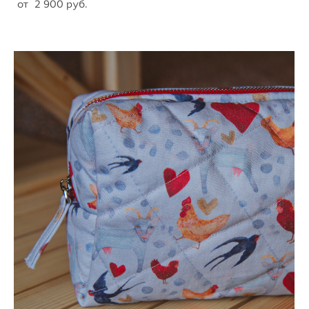
от 2 900 pуб.