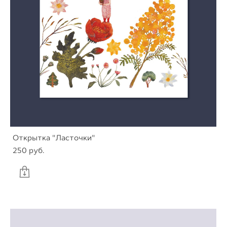
Открытка "Ласточки"
250 pуб.