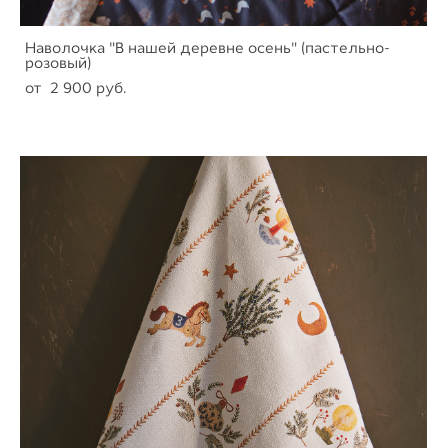
Наволочка "В нашей деревне осень" (пастельно-
розовый)
от 2 900 pуб.