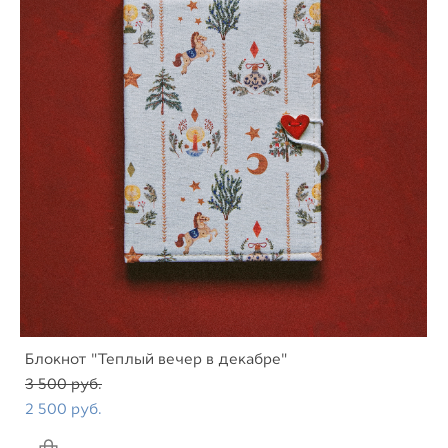
Блокнот "Теплый вечер в декабре"
3 500 pуб.
2 500 pуб.