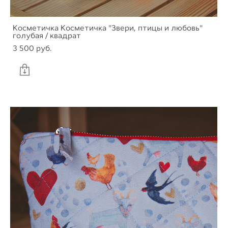
Косметичка Косметичка "Звери, птицы и любовь"
голубая / квадрат
3 500 pуб.