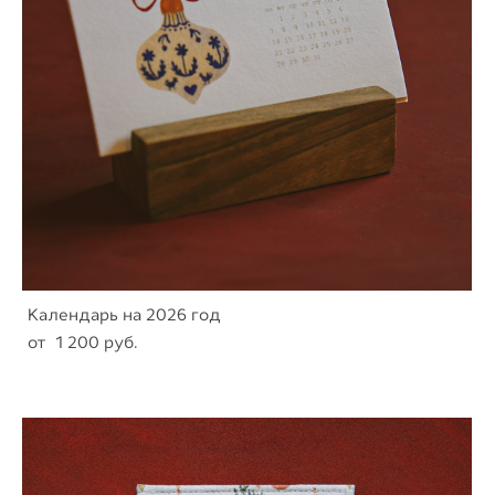
Календарь на 2026 год
от 1 200 pуб.