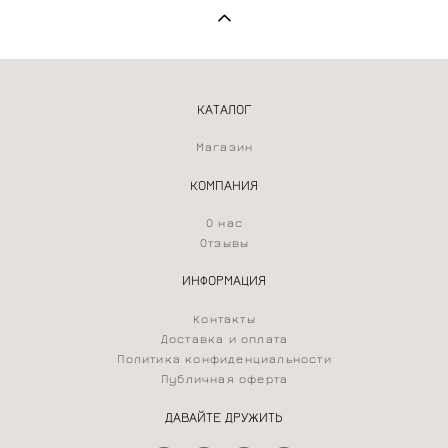
КАТАЛОГ
Магазин
КОМПАНИЯ
О нас
Отзывы
ИНФОРМАЦИЯ
Контакты
Доставка и оплата
Политика конфиденциальности
Публичная оферта
ДАВАЙТЕ ДРУЖИТЬ