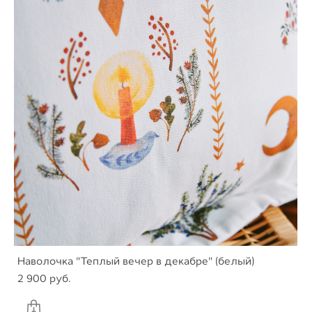
Наволочка "Теплый вечер в декабре" (белый)
2 900 pуб.