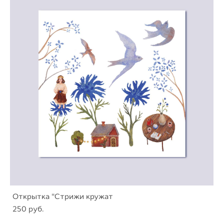
Открытка "Стрижи кружат
250 pуб.