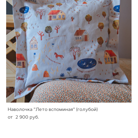
Наволочка "Лето вспоминая" (голубой)
от 2 900 pуб.