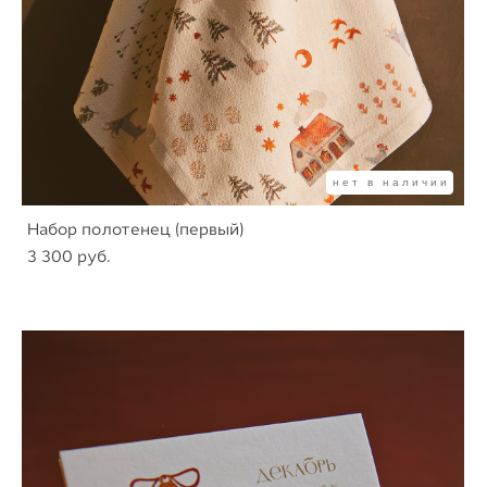
нет в наличии
Набор полотенец (первый)
3 300 pуб.