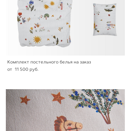
Комплект постельного белья на заказ
от 11 500 pуб.