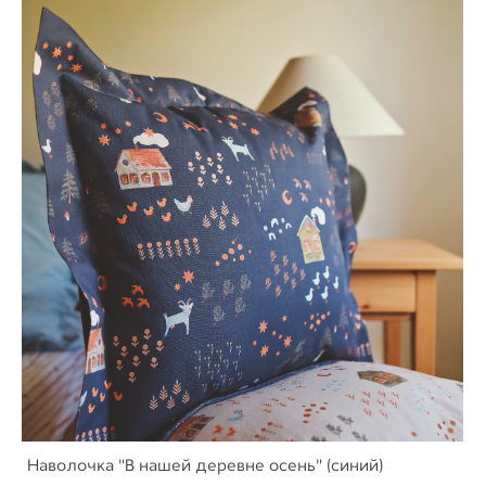
Наволочка "В нашей деревне осень" (синий)