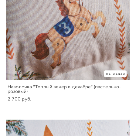
на заказ
Наволочка "Теплый вечер в декабре" (пастельно-
розовый)
2 700 pуб.