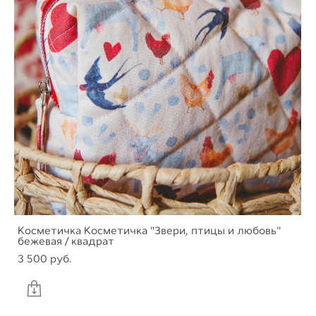
Косметичка Косметичка "Звери, птицы и любовь"
бежевая / квадрат
3 500 pуб.