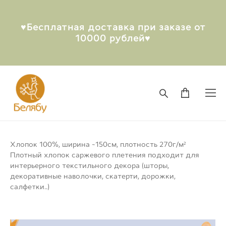
♥︎Бесплатная доставка при заказе от
10000 рублей♥︎
Хлопок 100%, ширина ~150см, плотность 270г/м²
Плотный хлопок саржевого плетения подходит для
интерьерного текстильного декора (шторы,
декоративные наволочки, скатерти, дорожки,
салфетки..)