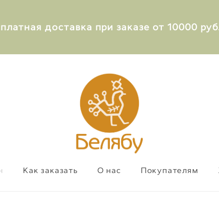
сплатная доставка при заказе от 10000 руб
н
Как заказать
О нас
Покупателям