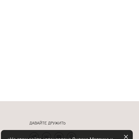
ДАВАЙТЕ ДРУЖИТЬ