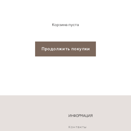
Корзина пуста
Продолжить покупки
ИНФОРМАЦИЯ
Контакты