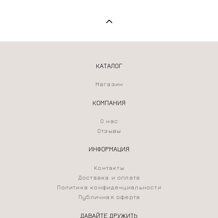
КАТАЛОГ
Магазин
КОМПАНИЯ
О нас
Отзывы
ИНФОРМАЦИЯ
Контакты
Доставка и оплата
Политика конфиденциальности
Публичная оферта
ДАВАЙТЕ ДРУЖИТЬ