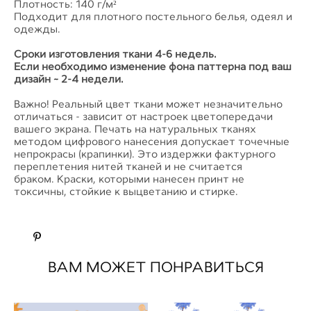
Плотность: 140 г/м²
Подходит для плотного постельного белья, одеял и
одежды.
Сроки изготовления ткани 4-6 недель.
Если необходимо изменение фона паттерна под ваш
дизайн ~ 2-4 недели.
Важно! Реальный цвет ткани может незначительно
отличаться - зависит от настроек цветопередачи
вашего экрана. Печать на натуральных тканях
методом цифрового нанесения допускает точечные
непрокрасы (крапинки). Это издержки фактурного
переплетения нитей тканей и не считается
браком. Краски, которыми нанесен принт не
токсичны, стойкие к выцветанию и стирке.
ВАМ МОЖЕТ ПОНРАВИТЬСЯ