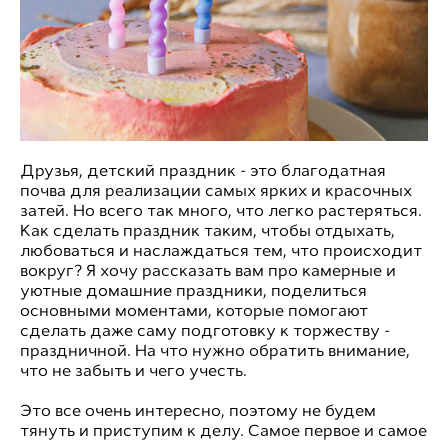
Друзья, детский праздник - это благодатная
почва для реализации самых ярких и красочных
затей. Но всего так много, что легко растеряться.
Как сделать праздник таким, чтобы отдыхать,
любоваться и наслаждаться тем, что происходит
вокруг? Я хочу рассказать вам про камерные и
уютные домашние праздники, поделиться
основными моментами, которые помогают
сделать даже саму подготовку к торжеству -
праздничной. На что нужно обратить внимание,
что не забыть и чего учесть.
Это все очень интересно, поэтому не будем
тянуть и приступим к делу. Самое первое и самое