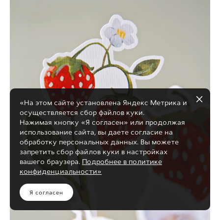
«На этом сайте установлена Яндекс Метрика и
осуществляется сбор файлов куки.
Нажимая кнопку «Я согласен» или продолжая
использование сайта, вы даете согласие на
обработку персональных данных. Вы можете
запретить сбор файлов куки в настройках
вашего браузера.
Подробнее в политике
конфиденциальности»
Я согласен