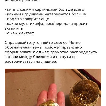
- книг с какими картинками больше всего
- какими игрушками интересуется больше
- про что говорит чаще
- какие мультики/фильмы/передачи просит
включить
- о чем мечтает
Спрашивайте, уточняйте смелее. Четко
обозначенная тема поможет правильно
сформировать бюджет, грамотно распределить
задачи между близкими и по пути не
растрачиваться на лишнее.