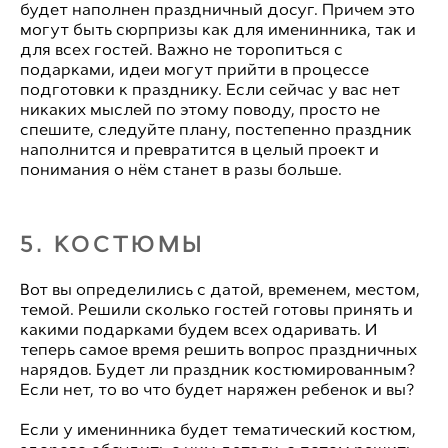
будет наполнен праздничный досуг. Причем это
могут быть сюрпризы как для именинника, так и
для всех гостей. Важно не торопиться с
подарками, идеи могут прийти в процессе
подготовки к празднику. Если сейчас у вас нет
никаких мыслей по этому поводу, просто не
спешите, следуйте плану, постепенно праздник
наполнится и превратится в целый проект и
понимания о нём станет в разы больше.
5. КОСТЮМЫ
Вот вы определились с датой, временем, местом,
темой. Решили сколько гостей готовы принять и
какими подарками будем всех одаривать. И
теперь самое время решить вопрос праздничных
нарядов. Будет ли праздник костюмированным?
Если нет, то во что будет наряжен ребенок и вы?
Если у именинника будет тематический костюм,