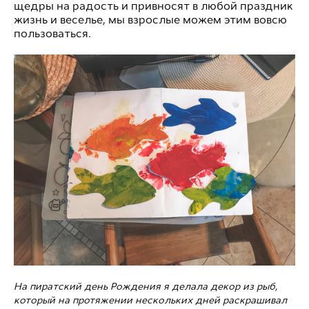
щедры на радость и привносят в любой праздник
жизнь и веселье, мы взрослые можем этим вовсю
пользоваться.
На пиратский день Рождения я делала декор из рыб,
который на протяжении нескольких дней раскрашивал