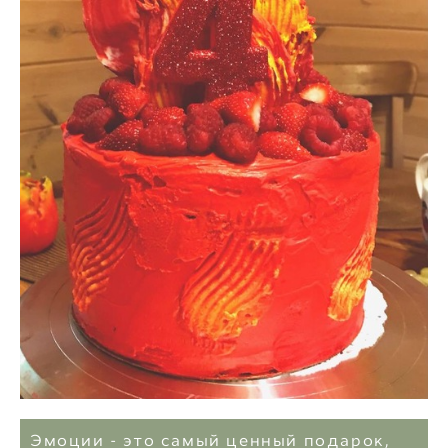
Эмоции - это самый ценный подарок,