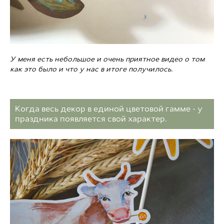
У меня есть небольшое и очень приятное видео о том
как это было и что у нас в итоге получилось.
Когда весь декор в единой цветовой гамме - у
праздника появляется свой характер.