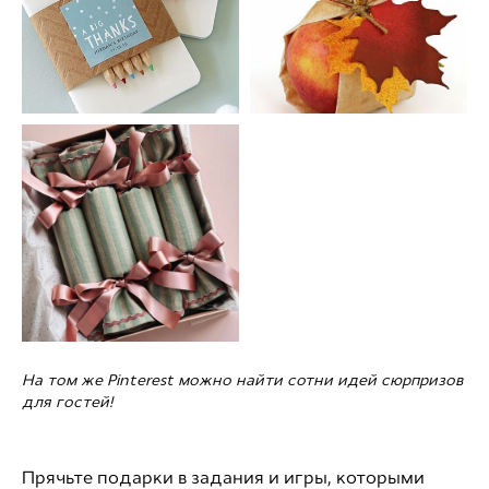
На том же Pinterest можно найти сотни идей сюрпризов
для гостей!
Прячьте подарки в задания и игры, которыми