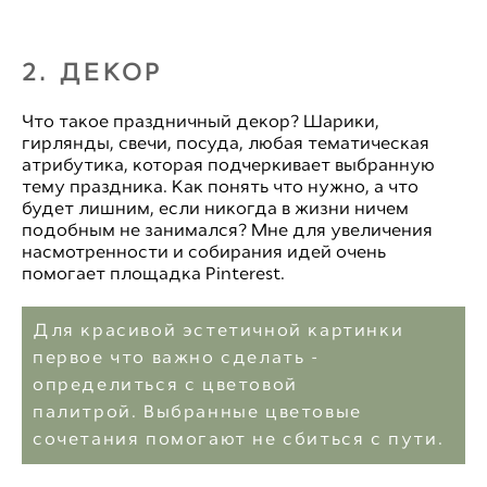
2. ДЕКОР
Что такое праздничный декор? Шарики,
гирлянды
, свечи, посуда, любая тематическая
атрибутика, которая подчеркивает выбранную
тему праздника. Как понять что нужно, а что
будет лишним, если никогда в жизни ничем
подобным не занимался? Мне для увеличения
насмотренности и собирания идей очень
помогает площадка Pinterest.
Для красивой эстетичной картинки
первое что важно сделать -
определиться с цветовой
палитрой. Выбранные цветовые
сочетания помогают не сбиться с пути.