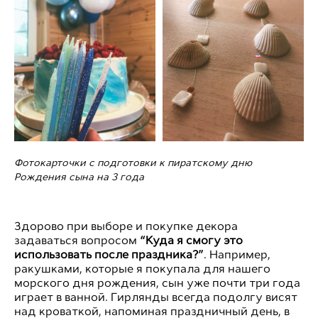
Фотокарточки с подготовки к пиратскому дню
Рождения сына на 3 года
Здорово при выборе и покупке декора
задаваться вопросом
“Куда я смогу это
использовать после праздника?”
. Например,
ракушками, которые я покупала для нашего
морского дня рождения, сын уже почти три года
играет в ванной. Гирлянды всегда подолгу висят
над кроваткой, напоминая праздничный день, в