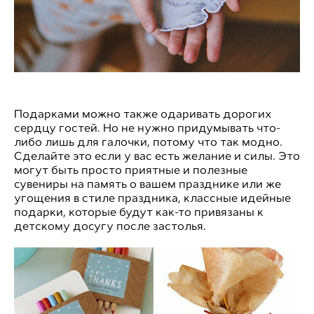
Подарками можно также одаривать дорогих
сердцу гостей. Но не нужно придумывать что-
либо лишь для галочки, потому что так модно.
Сделайте это если у вас есть желание и силы. Это
могут быть просто приятные и полезные
сувениры на память о вашем празднике или же
угощения в стиле праздника, классные идейные
подарки, которые будут как-то привязаны к
детскому досугу после застолья.