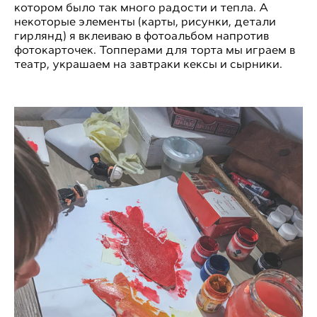
котором было так много радости и тепла. А
некоторые элементы (карты, рисунки, детали
гирлянд) я вклеиваю в фотоальбом напротив
фотокарточек. Топперами для торта мы играем в
театр, украшаем на завтраки кексы и сырники.