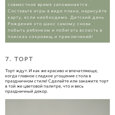
совместное время запоминается.
Составьте игры в виде плана, нарисуйте
карту, если необходимо. Детский день
Рождения это шанс самому снова
побыть ребенком и побегать всласть в
поисках сокровищ и приключений!
7. ТОРТ
Торт ждут. И как же красиво и впечатляюще,
когда главное сладкое угощение стола в
праздничном стиле! Сделайте или закажите торт
в той же цветовой палитре, что и весь
праздничный декор.