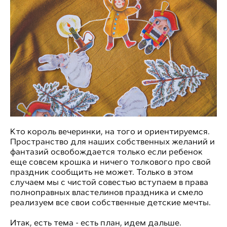
Кто король вечеринки, на того и ориентируемся.
Пространство для наших собственных желаний и
фантазий освобождается только если ребенок
еще совсем крошка и ничего толкового про свой
праздник сообщить не может. Только в этом
случаем мы с чистой совестью вступаем в права
полноправных властелинов праздника и смело
реализуем все свои собственные детские мечты.
Итак, есть тема - есть план, идем дальше.