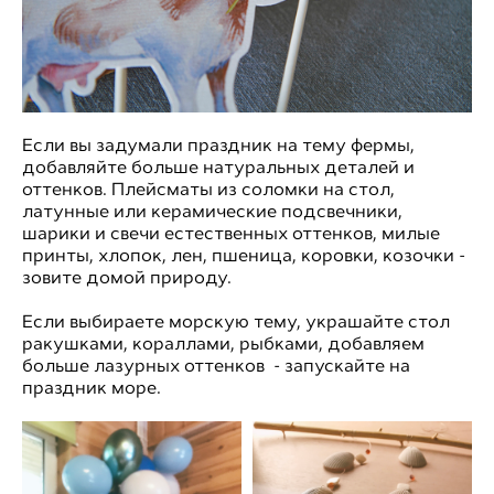
Если вы задумали праздник на тему фермы,
добавляйте больше натуральных деталей и
оттенков. Плейсматы из соломки на стол,
латунные или керамические подсвечники,
шарики и свечи естественных оттенков, милые
принты, хлопок, лен, пшеница, коровки, козочки -
зовите домой природу.
Если выбираете морскую тему, украшайте стол
ракушками, кораллами, рыбками, добавляем
больше лазурных оттенков - запускайте на
праздник море.