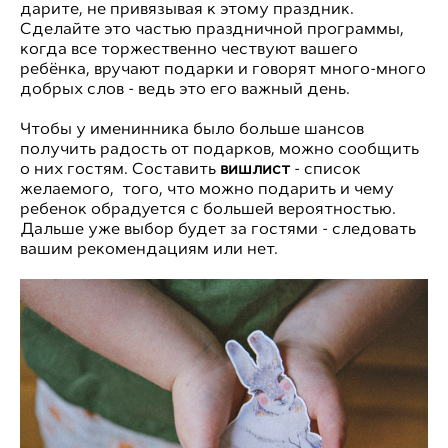
дарите, не привязывая к этому праздник.
Сделайте это частью праздничной программы,
когда все торжественно чествуют вашего
ребёнка, вручают подарки и говорят много-много
добрых слов - ведь это его важный день.
Чтобы у именинника было больше шансов
получить радость от подарков, можно сообщить
о них гостям. Составить
вишлист
- список
желаемого, того, что можно подарить и чему
ребенок обрадуется с большей вероятностью.
Дальше уже выбор будет за гостями - следовать
вашим рекомендациям или нет.