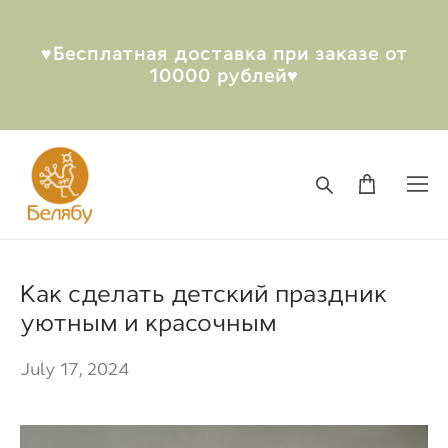
♥︎Бесплатная доставка при заказе от
10000 рублей♥︎
Как сделать детский праздник
уютным и красочным
July 17, 2024