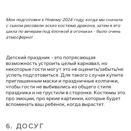
Мои подготовки к Новому 2024 году, когда мы сначала
с сыном рисовали эскиз костюма дракона, затем я его
шила по вечерам под ёлочкой в огоньках - было очень
атмосферно!
Детский праздник - это потрясающая
возможность устроить целый карнавал, но
некоторые гости могут это не оценить/забыть/не
успеть подготовиться. Для такого случая купите
приглашенным маски и праздничные колпачки,
чтобы гости не выбивались из общего стиля
праздника и не грустили в сторонке. Костюмы это
про эмоции, про яркие картинки, которые будет
вспоминать ваш ребенок, когда вырастет.
6. ДОСУГ