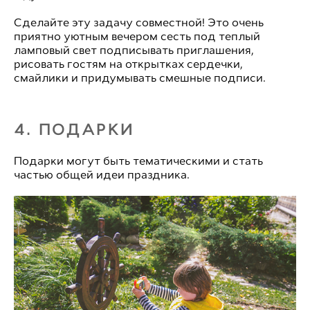
Сделайте эту задачу совместной! Это очень
приятно уютным вечером сесть под теплый
ламповый свет подписывать приглашения,
рисовать гостям на открытках сердечки,
смайлики и придумывать смешные подписи.
4. ПОДАРКИ
Подарки могут быть тематическими и стать
частью общей идеи праздника.