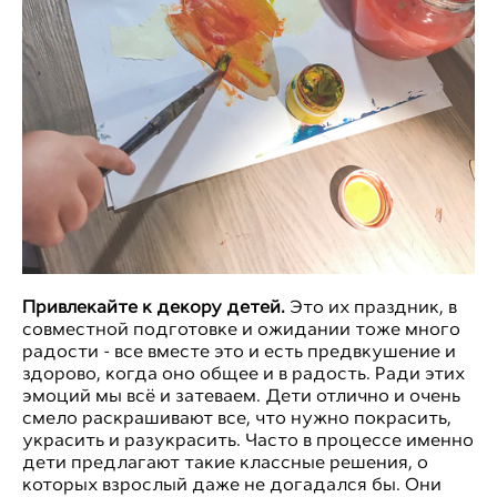
Привлекайте к декору детей.
Это их праздник, в
совместной подготовке и ожидании тоже много
радости - все вместе это и есть предвкушение и
здорово, когда оно общее и в радость. Ради этих
эмоций мы всё и затеваем. Дети отлично и очень
смело раскрашивают все, что нужно покрасить,
украсить и разукрасить. Часто в процессе именно
дети предлагают такие классные решения, о
которых взрослый даже не догадался бы. Они