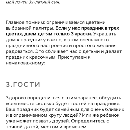
мой почти 3х-летний сын.
Главное помним: ограничиваемся цветами
выбранной палитры.
Если у нас праздник в трех
цветах, даем детям только 3 краски.
Украшать
дом к празднику важно, в этом очень много
праздничного настроения и простого желания
радоваться. Это сближает нас с детьми и делает
праздник красочным. Приступаем к
немаловажному:
3.ГОСТИ
Здорово определиться с этим заранее, обсудить
всем вместе сколько будет гостей на празднике.
Ваш праздник будет семейным для очень близких
и в ограниченном кругу людей? Или же ребенок
уже может позвать друзей. Определитесь с
точной датой, местом и временем.