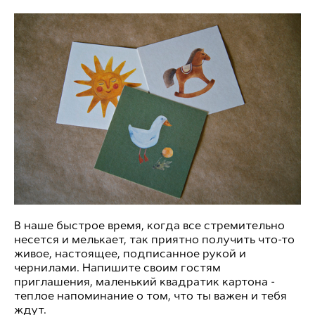
В наше быстрое время, когда все стремительно
несется и мелькает, так приятно получить что-то
живое, настоящее, подписанное рукой и
чернилами. Напишите своим гостям
приглашения, маленький квадратик картона -
теплое напоминание о том, что ты важен и тебя
ждут.