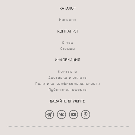
КАТАЛОГ
Магазин
КОМПАНИЯ
О нас
Отзывы
ИНФОРМАЦИЯ
Контакты
Доставка и оплата
Политика конфиденциальности
Публичная оферта
ДАВАЙТЕ ДРУЖИТЬ