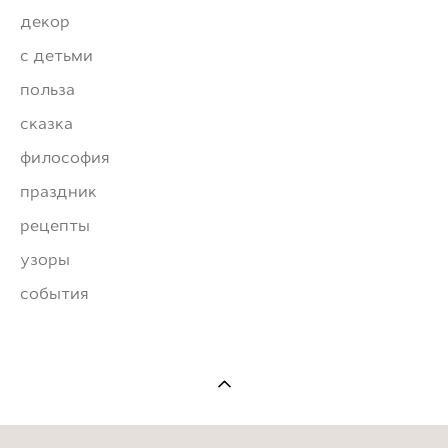
декор
с детьми
польза
сказка
философия
праздник
рецепты
узоры
события